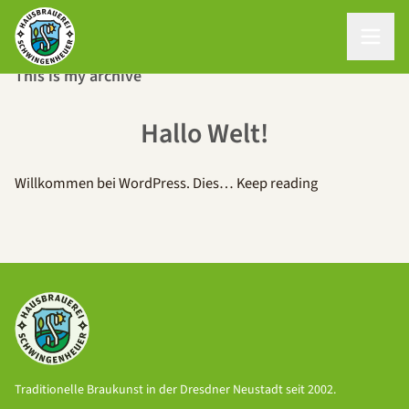
This is my archive
Hallo Welt!
Willkommen bei WordPress. Dies…
Keep reading
Traditionelle Braukunst in der Dresdner Neustadt seit 2002.